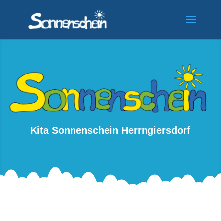
Kita Sonnenschein Herrngiersdorf