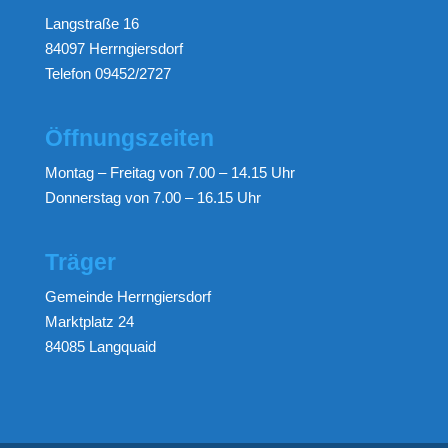
Langstraße 16
84097 Herrngiersdorf
Telefon 09452/2727
Öffnungszeiten
Montag – Freitag von 7.00 – 14.15 Uhr
Donnerstag von 7.00 – 16.15 Uhr
Träger
Gemeinde Herrngiersdorf
Marktplatz 24
84085 Langquaid