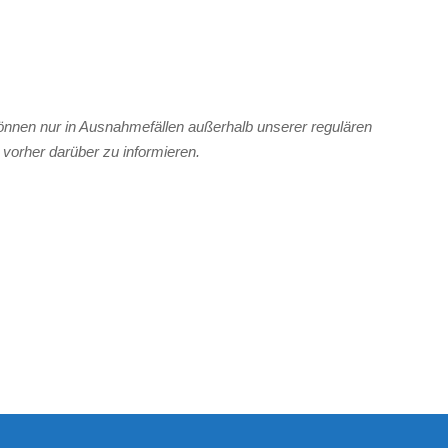
 können nur in Ausnahmefällen außerhalb unserer regulären
 vorher darüber zu informieren.