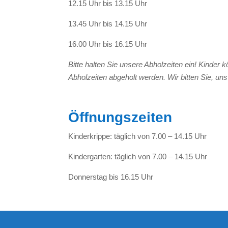
12.15 Uhr bis 13.15 Uhr
13.45 Uhr bis 14.15 Uhr
16.00 Uhr bis 16.15 Uhr
Bitte halten Sie unsere Abholzeiten ein! Kinder
Abholzeiten abgeholt werden. Wir bitten Sie, uns
Öffnungszeiten
Kinderkrippe: täglich von 7.00 – 14.15 Uhr
Kindergarten: täglich von 7.00 – 14.15 Uhr
Donnerstag bis 16.15 Uhr