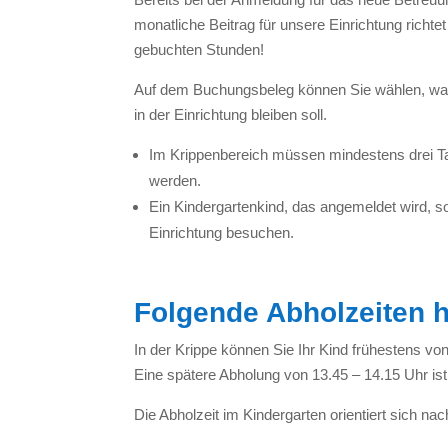
monatliche Beitrag für unsere Einrichtung richte
gebuchten Stunden!
Auf dem Buchungsbeleg können Sie wählen, wann 
in der Einrichtung bleiben soll.
Im Krippenbereich müssen mindestens drei T
werden.
Ein Kindergartenkind, das angemeldet wird, s
Einrichtung besuchen.
Folgende Abholzeiten 
In der Krippe können Sie Ihr Kind frühestens vo
Eine spätere Abholung von 13.45 – 14.15 Uhr ist
Die Abholzeit im Kindergarten orientiert sich nac