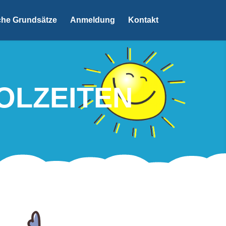
he Grundsätze
Anmeldung
Kontakt
OLZEITEN